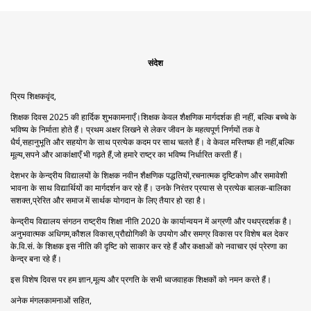
संदेश
प्रिय शिक्षकवृंद,
शिक्षक दिवस 2025 की हार्दिक शुभकामनाएँ।शिक्षक केवल शैक्षणिक मार्गदर्शक ही नहीं, बल्कि बच्चे के
भविष्य के निर्माता होते हैं। प्रथम अक्षर लिखने से लेकर जीवन के महत्वपूर्ण निर्णयों तक वे
धैर्य,सहानुभूति और सहयोग के साथ प्रत्येक कदम पर साथ चलते हैं। वे केवल मस्तिष्क ही नहीं,बल्कि
मूल्य,सपने और आकांक्षाएँ भी गढ़ते हैं,जो हमारे राष्ट्र का भविष्य निर्धारित करती हैं।
देशभर के केन्द्रीय विद्यालयों के शिक्षक नवीन शैक्षणिक पद्धतियों,रचनात्मक दृष्टिकोण और समावेशी
भावना के साथ विद्यार्थियों का मार्गदर्शन कर रहे हैं। उनके निरंतर प्रयास से प्रत्येक बालक-बालिका
सशक्त,प्रेरित और समाज में सार्थक योगदान के लिए तैयार हो रहा है।
केन्द्रीय विद्यालय संगठन राष्ट्रीय शिक्षा नीति 2020 के कार्यान्वयन में अग्रणी और पथप्रदर्शक है।
अनुभवात्मक अधिगम,कौशल विकास,प्रौद्योगिकी के उपयोग और समग्र विकास पर विशेष बल देकर
के.वि.सं. के शिक्षक इस नीति की दृष्टि को साकार कर रहे हैं और कक्षाओं को नवाचार एवं प्रेरणा का
केन्द्र बना रहे हैं।
इस विशेष दिवस पर हम ज्ञान,मूल्य और प्रगति के सभी ध्वजवाहक शिक्षकों को नमन करते हैं।
अनेक मंगलकामनाओं सहित,