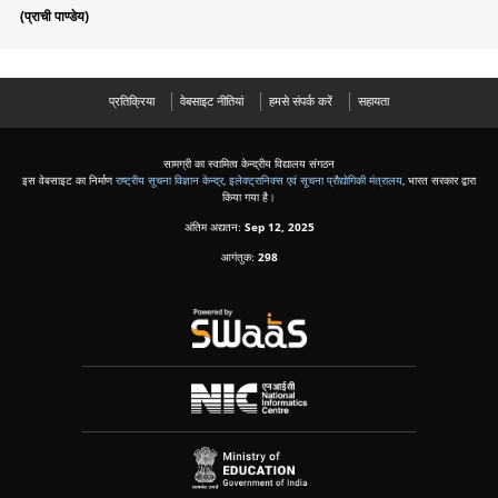
(प्राची पाण्डेय)
प्रतिक्रिया
वेबसाइट नीतियां
हमसे संपर्क करें
सहायता
सामग्री का स्वामित्व केन्द्रीय विद्यालय संगठन
इस वेबसाइट का निर्माण
राष्ट्रीय सूचना विज्ञान केन्द्र
,
इलेक्ट्रानिक्स एवं सूचना प्रौद्योगिकी मंत्रालय
, भारत सरकार द्वारा
किया गया है।
अंतिम अद्यतन:
Sep 12, 2025
आगंतुक:
298