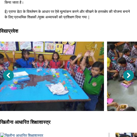
किया जाता है।
ई) प्राप्त डेटा के विश्लेषण के आधार पर ऐसे मूल्यांकन करने और सीखने के हस्तक्षेप की योजना बनाने
के लिए प्राथमिक शिक्षकों /मुख्य अध्यापकों को प्रशिक्षण दिया गया |
विद्याप्रवेश
खिलौना आधारित शिक्षाशास्त्र