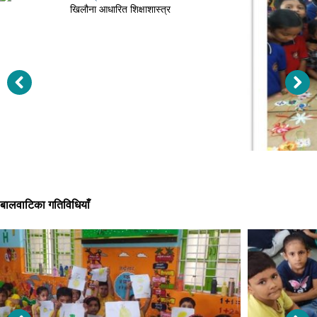
खिलौना आधारित शिक्षाशास्त्र
बालवाटिका गतिविधियाँ