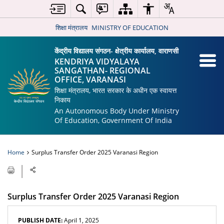
शिक्षा मंत्रालय
MINISTRY OF EDUCATION
केंद्रीय विद्यालय संगठन- क्षेत्रीय कार्यालय, वाराणसी
KENDRIYA VIDYALAYA
SANGATHAN- REGIONAL
OFFICE, VARANASI
शिक्षा मंत्रालय, भारत सरकार के अधीन एक स्वायत्त
निकाय
An Autonomous Body Under Ministry
Of Education, Government Of India
Home
Surplus Transfer Order 2025 Varanasi Region
Surplus Transfer Order 2025 Varanasi Region
PUBLISH DATE:
April 1, 2025